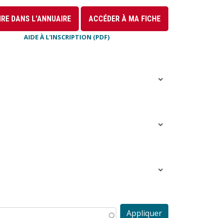
IRE DANS L'ANNUAIRE
ACCÉDER À MA FICHE
AIDE À L'INSCRIPTION (PDF)