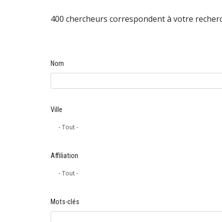
400 chercheurs correspondent à votre reche
Nom
Ville
Affiliation
Mots-clés