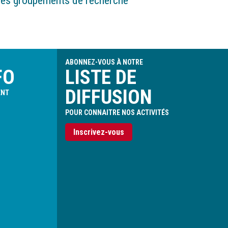
es groupements de recherche
ABONNEZ-VOUS À NOTRE
FO
LISTE DE
DIFFUSION
ENT
POUR CONNAITRE NOS ACTIVITÉS
Inscrivez-vous