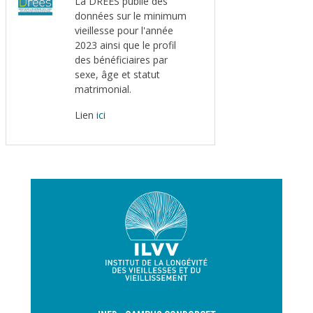
La DREES publie des
données sur le minimum
vieillesse pour l'année
2023 ainsi que le profil
des bénéficiaires par
sexe, âge et statut
matrimonial.
Lien
ici