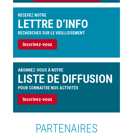
l'utilisateur
RECEVEZ NOTRE
LETTRE D’INFO
RECHERCHES SUR LE VIEILLISSEMENT
Inscrivez-vous
ABONNEZ-VOUS À NOTRE
LISTE DE DIFFUSION
POUR CONNAITRE NOS ACTIVITÉS
Inscrivez-vous
PARTENAIRES