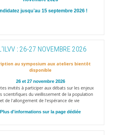
ndidatez jusqu’au 15 septembre 2026 !
'ILVV : 26-27 NOVEMBRE 2026
ription au symposium aux ateliers bientôt
disponible
26 et 27 novembre 2026
tes invités à participer aux débats sur les enjeux
is scientifiques du vieillissement de la population
et de l'allongement de l'espérance de vie
Plus d'informations sur la page dédiée