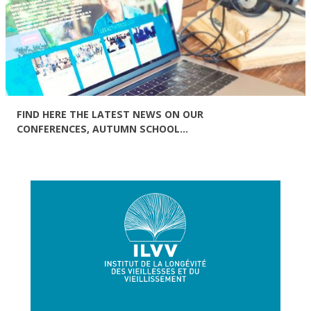
FIND HERE THE LATEST NEWS ON OUR
CONFERENCES, AUTUMN SCHOOL...