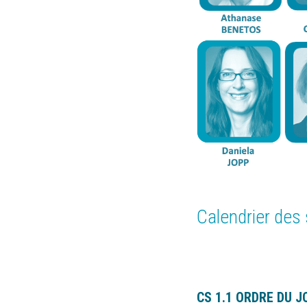
Calendrier des 
CS 1.1 ORDRE DU J