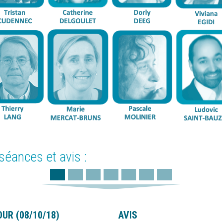
séances et avis :
OUR (08/10/18)
AVIS