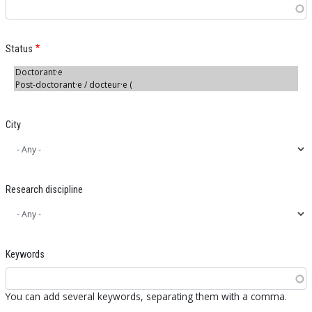
Status
City
Research discipline
Keywords
You can add several keywords, separating them with a comma.