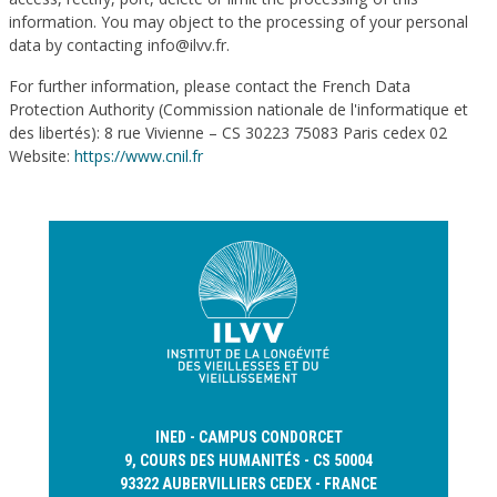
information. You may object to the processing of your personal
data by contacting info@ilvv.fr.
For further information, please contact the French Data
Protection Authority (Commission nationale de l'informatique et
des libertés): 8 rue Vivienne – CS 30223 75083 Paris cedex 02
Website:
https://www.cnil.fr
INED - CAMPUS CONDORCET
9, COURS DES HUMANITÉS - CS 50004
93322 AUBERVILLIERS CEDEX - FRANCE