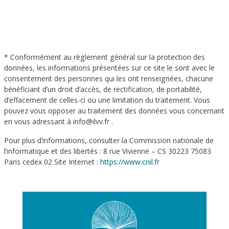
* Conformément au règlement général sur la protection des
données, les informations présentées sur ce site le sont avec le
consentement des personnes qui les ont renseignées, chacune
bénéficiant d’un droit d’accès, de rectification, de portabilité,
d’effacement de celles-ci ou une limitation du traitement. Vous
pouvez vous opposer au traitement des données vous concernant
en vous adressant à info@ilvv.fr .
Pour plus d’informations, consulter la Commission nationale de
l’informatique et des libertés : 8 rue Vivienne – CS 30223 75083
Paris cedex 02 Site Internet :
https://www.cnil.fr