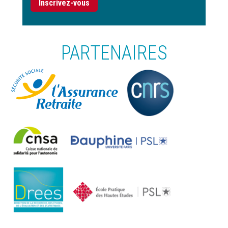
Inscrivez-vous
PARTENAIRES