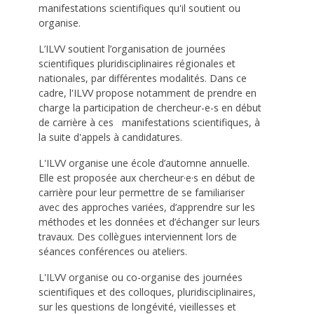
manifestations scientifiques qu'il soutient ou
organise.
L’ILVV soutient l’organisation de journées
scientifiques pluridisciplinaires régionales et
nationales, par différentes modalités. Dans ce
cadre, l'ILVV propose notamment de prendre en
charge la participation de chercheur-e-s en début
de carrière à ces manifestations scientifiques, à
la suite d'appels à candidatures.
L'ILVV organise une école d’automne annuelle.
Elle est proposée aux chercheur·e·s en début de
carrière pour leur permettre de se familiariser
avec des approches variées, d’apprendre sur les
méthodes et les données et d’échanger sur leurs
travaux. Des collègues interviennent lors de
séances conférences ou ateliers.
L'ILVV organise ou co-organise des journées
scientifiques et des colloques, pluridisciplinaires,
sur les questions de longévité, vieillesses et