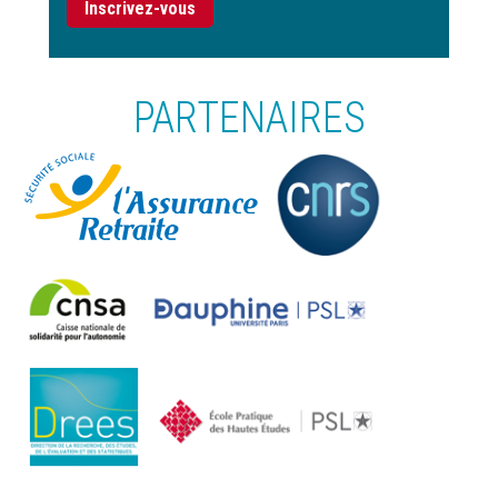
Inscrivez-vous
PARTENAIRES