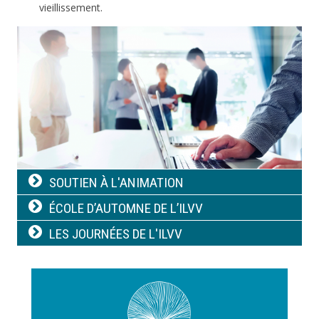
vieillissement.
Image
Navigation
SOUTIEN À L'ANIMATION
principale
ÉCOLE D’AUTOMNE DE L’ILVV
LES JOURNÉES DE L'ILVV