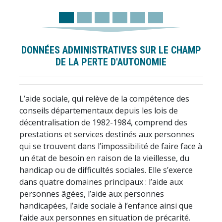
DONNÉES ADMINISTRATIVES SUR LE CHAMP
DE LA PERTE D'AUTONOMIE
L’aide sociale, qui relève de la compétence des
conseils départementaux depuis les lois de
décentralisation de 1982-1984, comprend des
prestations et services destinés aux personnes
qui se trouvent dans l’impossibilité de faire face à
un état de besoin en raison de la vieillesse, du
handicap ou de difficultés sociales. Elle s’exerce
dans quatre domaines principaux : l’aide aux
personnes âgées, l’aide aux personnes
handicapées, l’aide sociale à l’enfance ainsi que
l’aide aux personnes en situation de précarité.