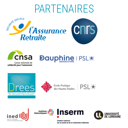
PARTENAIRES