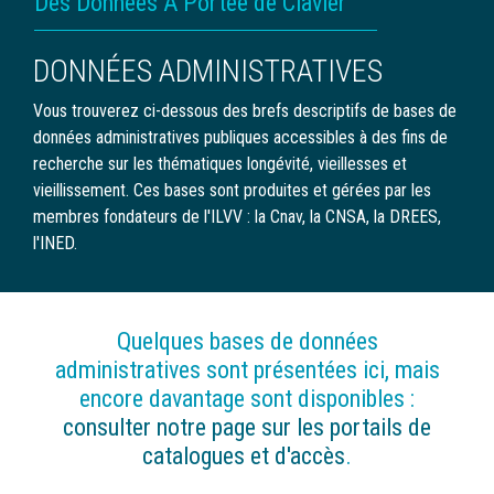
Des Données À Portée de Clavier
D'ARIANE
DONNÉES ADMINISTRATIVES
Vous trouverez ci-dessous des brefs descriptifs de bases de
données administratives publiques accessibles à des fins de
recherche sur les thématiques longévité, vieillesses et
vieillissement. Ces bases sont produites et gérées par les
membres fondateurs de l'ILVV : la Cnav, la CNSA, la DREES,
l'INED.
Quelques bases de données
administratives sont présentées ici, mais
encore davantage sont disponibles :
consulter notre page sur les portails de
catalogues et d'accès
.