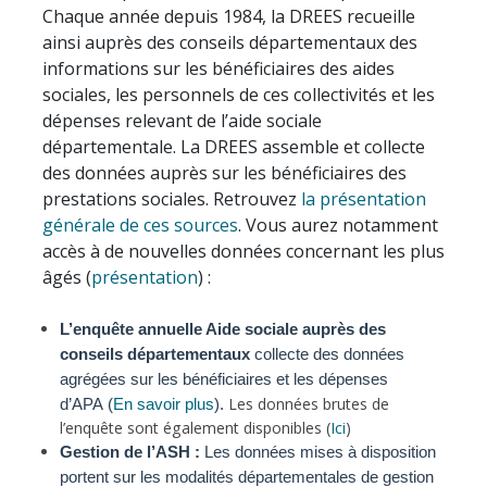
Chaque année depuis 1984, la DREES recueille
ainsi auprès des conseils départementaux des
informations sur les bénéficiaires des aides
sociales, les personnels de ces collectivités et les
dépenses relevant de l’aide sociale
départementale. La DREES assemble et collecte
des données auprès sur les bénéficiaires des
prestations sociales. Retrouvez
la présentation
générale de ces sources
. Vous aurez notamment
accès à de nouvelles données concernant les plus
âgés (
présentation
) :
L’enquête annuelle Aide sociale
auprès des
conseils départementaux
collecte des données
agrégées sur les bénéficiaires et les dépenses
Les données brutes de
d’APA (
En savoir plus
).
l’enquête sont également disponibles (
Ici
)
Gestion de l’ASH :
Les données mises à disposition
portent sur les modalités départementales de gestion