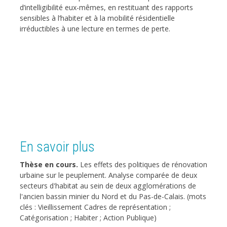
d’intelligibilité eux-mêmes, en restituant des rapports
sensibles à l’habiter et à la mobilité résidentielle
irréductibles à une lecture en termes de perte.
En savoir plus
Thèse en cours.
Les effets des politiques de rénovation
urbaine sur le peuplement. Analyse comparée de deux
secteurs d'habitat au sein de deux agglomérations de
l'ancien bassin minier du Nord et du Pas-de-Calais. (mots
clés : Vieillissement Cadres de représentation ;
Catégorisation ; Habiter ; Action Publique)