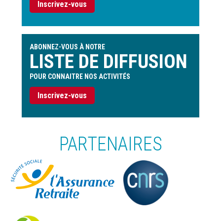
Inscrivez-vous
ABONNEZ-VOUS À NOTRE
LISTE DE DIFFUSION
POUR CONNAITRE NOS ACTIVITÉS
Inscrivez-vous
PARTENAIRES