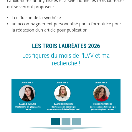
candidatures anonymisées et a sélectionné les trois lauréates
qui se verront proposer :
la diffusion de la synthèse
un accompagnement personnalisé par la formatrice pour
la rédaction d’un article pour publication
LES TROIS LAURÉATES 2026
Les figures du mois de l'ILVV et ma
recherche !