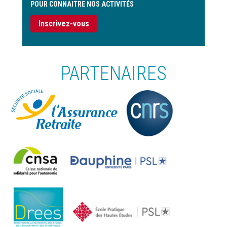
POUR CONNAITRE NOS ACTIVITÉS
Inscrivez-vous
PARTENAIRES