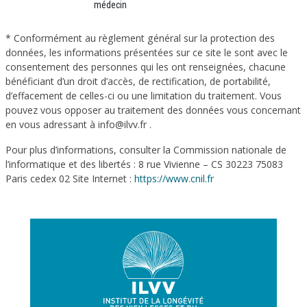
médecin
* Conformément au règlement général sur la protection des
données, les informations présentées sur ce site le sont avec le
consentement des personnes qui les ont renseignées, chacune
bénéficiant d’un droit d’accès, de rectification, de portabilité,
d’effacement de celles-ci ou une limitation du traitement. Vous
pouvez vous opposer au traitement des données vous concernant
en vous adressant à info@ilvv.fr .
Pour plus d’informations, consulter la Commission nationale de
l’informatique et des libertés : 8 rue Vivienne – CS 30223 75083
Paris cedex 02 Site Internet :
https://www.cnil.fr