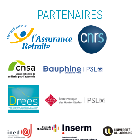
PARTENAIRES