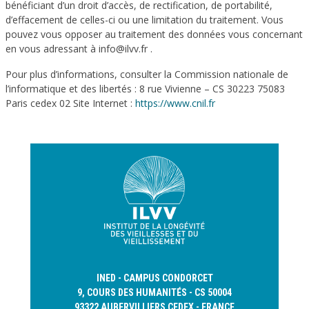
bénéficiant d’un droit d’accès, de rectification, de portabilité,
d’effacement de celles-ci ou une limitation du traitement. Vous
pouvez vous opposer au traitement des données vous concernant
en vous adressant à info@ilvv.fr .
Pour plus d’informations, consulter la Commission nationale de
l’informatique et des libertés : 8 rue Vivienne – CS 30223 75083
Paris cedex 02 Site Internet :
https://www.cnil.fr
INED - CAMPUS CONDORCET
9, COURS DES HUMANITÉS - CS 50004
93322 AUBERVILLIERS CEDEX - FRANCE