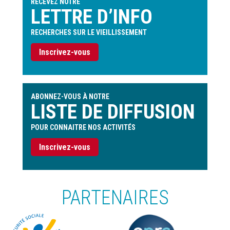
RECEVEZ NOTRE
LETTRE D’INFO
RECHERCHES SUR LE VIEILLISSEMENT
Inscrivez-vous
ABONNEZ-VOUS À NOTRE
LISTE DE DIFFUSION
POUR CONNAITRE NOS ACTIVITÉS
Inscrivez-vous
PARTENAIRES