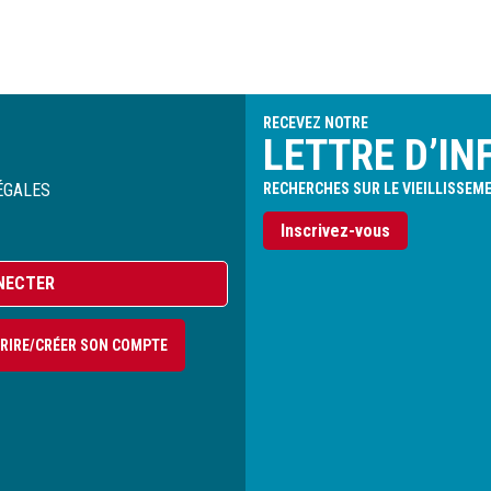
RECEVEZ NOTRE
LETTRE D’IN
ÉGALES
RECHERCHES SUR LE VIEILLISSEM
Inscrivez-vous
NECTER
CRIRE/CRÉER SON COMPTE