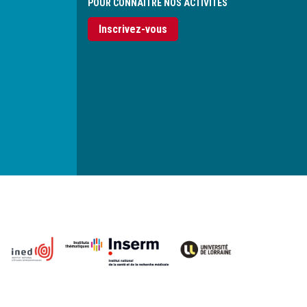
POUR CONNAITRE NOS ACTIVITÉS
Inscrivez-vous