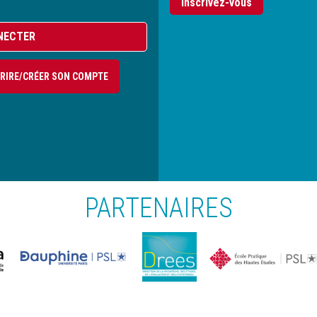
Inscrivez-vous
NECTER
CRIRE/CRÉER SON COMPTE
PARTENAIRES