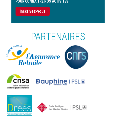
POUR CONNAITRE NOS ACTIVITÉS
Inscrivez-vous
PARTENAIRES