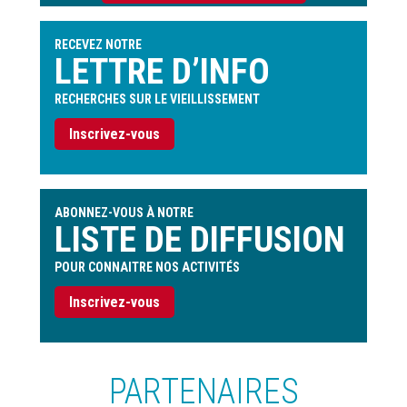
l'utilisateur
RECEVEZ NOTRE
LETTRE D’INFO
RECHERCHES SUR LE VIEILLISSEMENT
Inscrivez-vous
ABONNEZ-VOUS À NOTRE
LISTE DE DIFFUSION
POUR CONNAITRE NOS ACTIVITÉS
Inscrivez-vous
PARTENAIRES