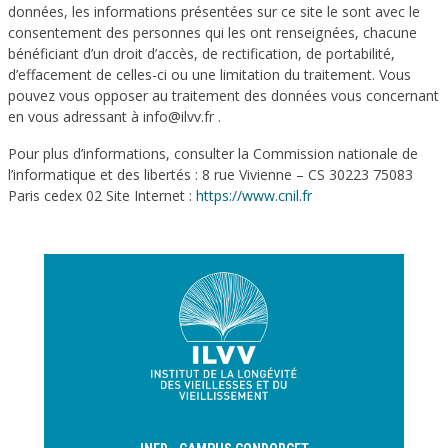
données, les informations présentées sur ce site le sont avec le
consentement des personnes qui les ont renseignées, chacune
bénéficiant d’un droit d’accès, de rectification, de portabilité,
d’effacement de celles-ci ou une limitation du traitement. Vous
pouvez vous opposer au traitement des données vous concernant
en vous adressant à info@ilvv.fr .
Pour plus d’informations, consulter la Commission nationale de
l’informatique et des libertés : 8 rue Vivienne – CS 30223 75083
Paris cedex 02 Site Internet :
https://www.cnil.fr