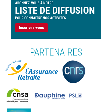
ABONNEZ-VOUS À NOTRE
LISTE DE DIFFUSION
POUR CONNAITRE NOS ACTIVITÉS
Inscrivez-vous
PARTENAIRES