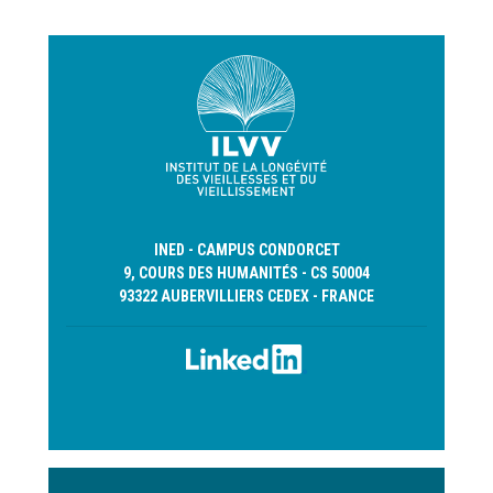
INED - CAMPUS CONDORCET
9, COURS DES HUMANITÉS - CS 50004
93322 AUBERVILLIERS CEDEX - FRANCE