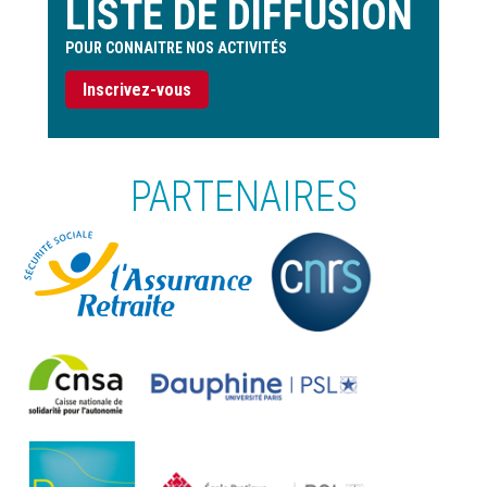
LISTE DE DIFFUSION
POUR CONNAITRE NOS ACTIVITÉS
Inscrivez-vous
PARTENAIRES