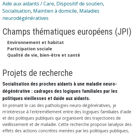
Aide aux aidants / Care
,
Dispositif de soutien
,
Socialisation
,
Maintien à domicile
,
Maladies
neurodégénératives
Champs thématiques européens (JPI)
Environnement et habitat
Participation sociale
Qualité de vie, bien-être et santé
Projets de recherche
Socialisation des proches aidants à une maladie neuro-
dégénérative : cadrages des logiques familiales par les
politiques vieillesses et daide aux aidants.
En prenant le cas des pathologies neuro-dégénératives, je
m'intéresse à l'entremêlement entre des logiques familiales d'aide
et des politiques publiques qui organisent des trajectoires de
vieillissement et de maladie. Cette recherche propose lanalyse des
effets des actions concrètes menées par les politiques publiques,