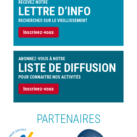
RECEVEZ NOTRE
LETTRE D’INFO
RECHERCHES SUR LE VIEILLISSEMENT
Inscrivez-vous
ABONNEZ-VOUS À NOTRE
LISTE DE DIFFUSION
POUR CONNAITRE NOS ACTIVITÉS
Inscrivez-vous
PARTENAIRES