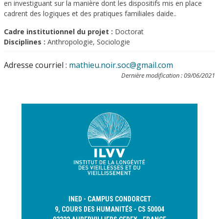
en investiguant sur la manière dont les dispositifs mis en place
cadrent des logiques et des pratiques familiales daide..
Cadre institutionnel du projet :
Doctorat
Disciplines :
Anthropologie, Sociologie
Adresse courriel :
mathieu.noir.soc@gmail.com
Dernière modification : 09/06/2021
INED - CAMPUS CONDORCET
9, COURS DES HUMANITÉS - CS 50004