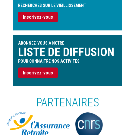
RECHERCHES SUR LE VIEILLISSEMENT
Inscrivez-vous
ABONNEZ-VOUS À NOTRE
LISTE DE DIFFUSION
POUR CONNAITRE NOS ACTIVITÉS
Inscrivez-vous
PARTENAIRES