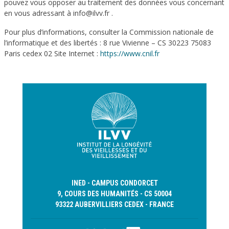
pouvez vous opposer au traitement des données vous concernant
en vous adressant à info@ilvv.fr .
Pour plus d’informations, consulter la Commission nationale de
l’informatique et des libertés : 8 rue Vivienne – CS 30223 75083
Paris cedex 02 Site Internet :
https://www.cnil.fr
INED - CAMPUS CONDORCET
9, COURS DES HUMANITÉS - CS 50004
93322 AUBERVILLIERS CEDEX - FRANCE