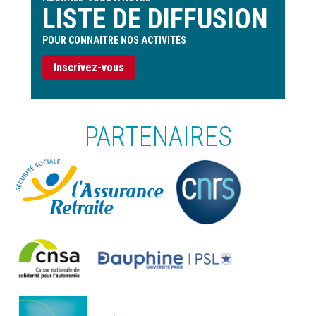
LISTE DE DIFFUSION
POUR CONNAITRE NOS ACTIVITÉS
Inscrivez-vous
PARTENAIRES