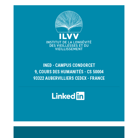
INED - CAMPUS CONDORCET
9, COURS DES HUMANITÉS - CS 50004
93322 AUBERVILLIERS CEDEX - FRANCE