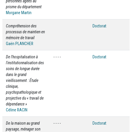
personnes âgées au
prisme du département
Morgane Martin
Compréhension des
Doctorat
processus de maintien en
mémoire de travail
Gaën PLANCHER
De l'hospitalisation à
- - - -
Doctorat
l'institutionnalisation des
soins de longue durée
dans le grand
vieillissement : Étude
clinique,
psychopathologique et
projective du « travail de
dépendance »
Céline RACIN
De la maison au grand
- - - -
Doctorat
paysage, ménager son