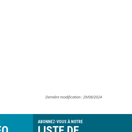
Dernière modification : 29/08/2024
ABONNEZ-VOUS À NOTRE
FO
LISTE DE