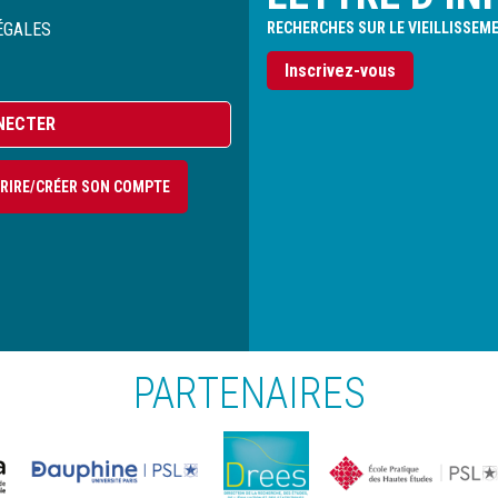
ÉGALES
RECHERCHES SUR LE VIEILLISSEM
Inscrivez-vous
NECTER
CRIRE/CRÉER SON COMPTE
PARTENAIRES