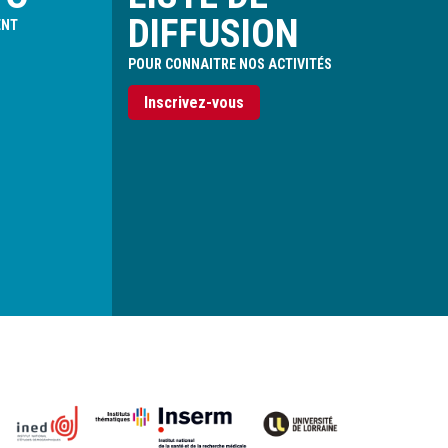
DIFFUSION
ENT
POUR CONNAITRE NOS ACTIVITÉS
Inscrivez-vous