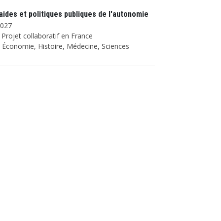
ides et politiques publiques de l'autonomie
2027
Projet collaboratif en France
Économie, Histoire, Médecine, Sciences