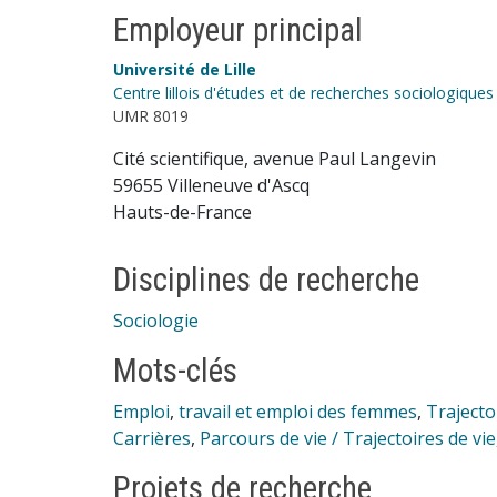
Employeur principal
Université de Lille
Centre lillois d'études et de recherches sociologiqu
UMR 8019
Cité scientifique, avenue Paul Langevin
59655 Villeneuve d'Ascq
Hauts-de-France
Disciplines de recherche
Sociologie
Mots-clés
Emploi
,
travail et emploi des femmes
,
Trajecto
Carrières
,
Parcours de vie / Trajectoires de vie
Projets de recherche