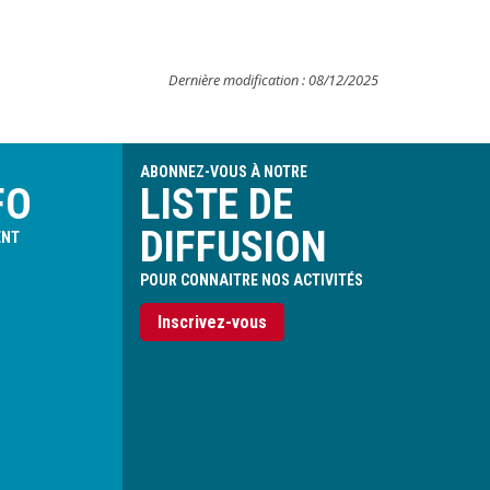
Dernière modification : 08/12/2025
ABONNEZ-VOUS À NOTRE
FO
LISTE DE
DIFFUSION
ENT
POUR CONNAITRE NOS ACTIVITÉS
Inscrivez-vous