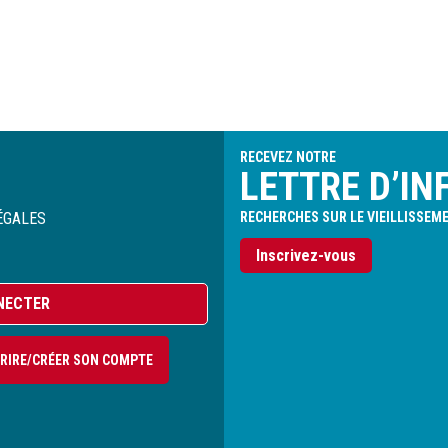
RECEVEZ NOTRE
LETTRE D’IN
ÉGALES
RECHERCHES SUR LE VIEILLISSEM
Inscrivez-vous
NECTER
CRIRE/CRÉER SON COMPTE