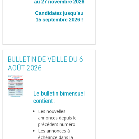
au 27 novembre 2026
Candidatez jusqu’au
15 septembre 2026 !
BULLETIN DE VEILLE DU 6
AOÛT 2026
Le bulletin bimensuel
contient :
Les nouvelles
annonces depuis le
précédent numéro
Les annonces à
échéance dans la