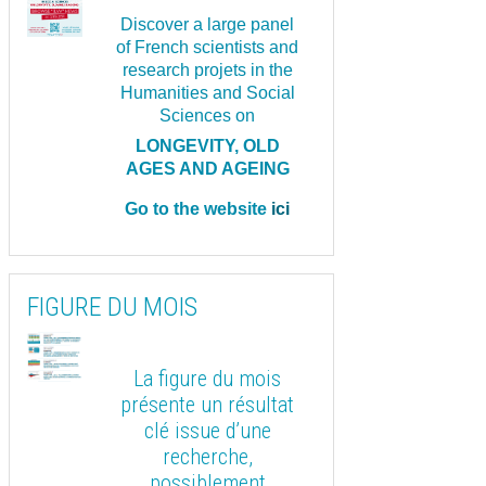
Discover a large panel
of French scientists and
research projets in the
Humanities and Social
Sciences on
LONGEVITY, OLD
AGES AND AGEING
Go to the website
ici
FIGURE DU MOIS
La figure du mois
présente un résultat
clé issue d’une
recherche,
possiblement