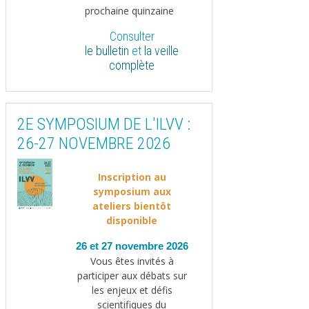
prochaine quinzaine
Consulter
le bulletin
et
la veille
complète
2E SYMPOSIUM DE L'ILVV :
26-27 NOVEMBRE 2026
Inscription au
symposium aux
ateliers bientôt
disponible
26 et 27 novembre 2026
Vous êtes invités à
participer aux débats sur
les enjeux et défis
scientifiques du