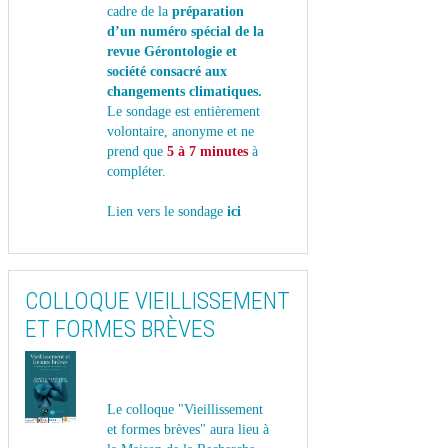
cadre de la
préparation
d’un numéro spécial de la
revue Gérontologie et
société consacré aux
changements climatiques.
Le sondage est entièrement
volontaire, anonyme et ne
prend que
5 à 7 minutes
à
compléter.
Lien vers le sondage
ici
COLLOQUE VIEILLISSEMENT
ET FORMES BRÈVES
Le colloque "Vieillissement
et formes brèves" aura lieu à