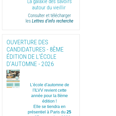
La galaxie des savoirs
autour du vieillir
Consulter et télécharger
les
Lettres d'info recherche
OUVERTURE DES
CANDIDATURES - 8ÈME
ÉDITION DE L'ÉCOLE
D'AUTOMNE - 2026
L'école d'automne de
l'ILVV revient cette
année pour la 8ème
édition !
Elle se tiendra en
présentiel à Paris du
25