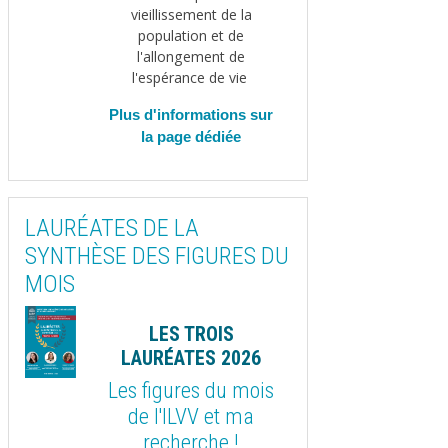
vieillissement de la
population et de
l'allongement de
l'espérance de vie
Plus d'informations sur
la page dédiée
LAURÉATES DE LA
SYNTHÈSE DES FIGURES DU
MOIS
LES TROIS
LAURÉATES 2026
Les figures du mois
de l'ILVV et ma
recherche !