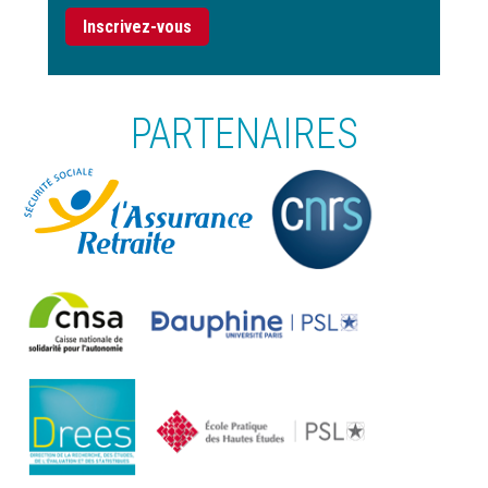
Inscrivez-vous
PARTENAIRES