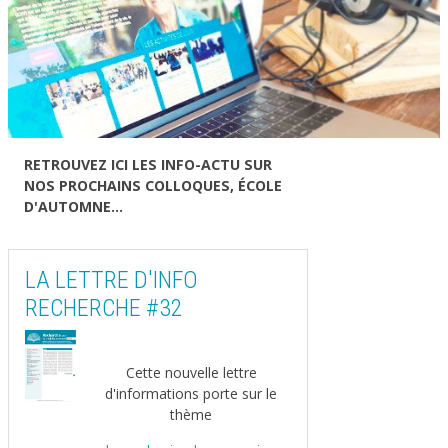
RETROUVEZ ICI LES INFO-ACTU SUR
NOS PROCHAINS COLLOQUES, ÉCOLE
D'AUTOMNE...
LA LETTRE D'INFO
RECHERCHE #32
Cette nouvelle lettre
d'informations porte sur le
thème