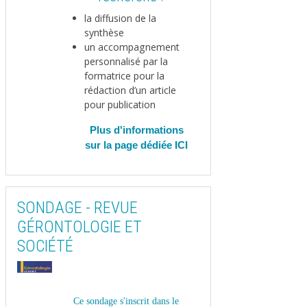
la diffusion de la
synthèse
un accompagnement
personnalisé par la
formatrice pour la
rédaction d’un article
pour publication
Plus d'informations
sur la page dédiée
ICI
SONDAGE - REVUE
GÉRONTOLOGIE ET
SOCIÉTÉ
Ce sondage s'inscrit dans le