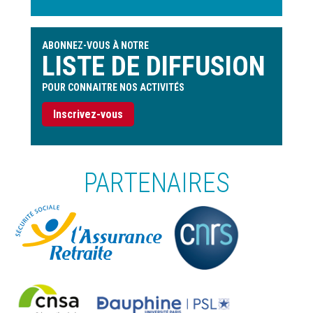
ABONNEZ-VOUS À NOTRE
LISTE DE DIFFUSION
POUR CONNAITRE NOS ACTIVITÉS
Inscrivez-vous
PARTENAIRES