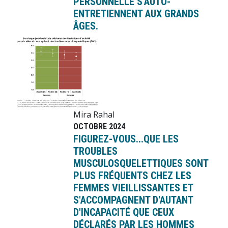
PERSONNELLE S'AUTO-
ENTRETIENNENT AUX GRANDS
ÂGES.
Image
Mira Rahal
OCTOBRE 2024
FIGUREZ-VOUS...QUE LES
TROUBLES
MUSCULOSQUELETTIQUES SONT
PLUS FRÉQUENTS CHEZ LES
FEMMES VIEILLISSANTES ET
S'ACCOMPAGNENT D'AUTANT
D'INCAPACITÉ QUE CEUX
DÉCLARÉS PAR LES HOMMES