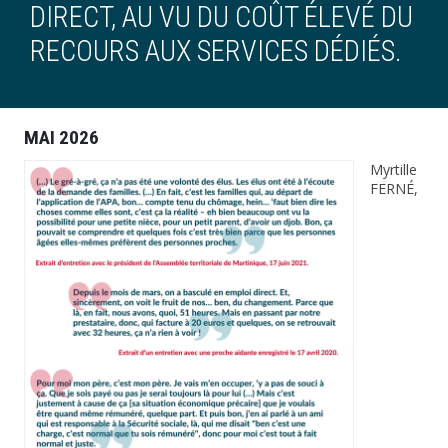
DIRECT, AU VU DU COÛT ÉLEVÉ DU
RECOURS AUX SERVICES DÉDIÉS.
MAI 2026
Myrtille
FERNÉ,