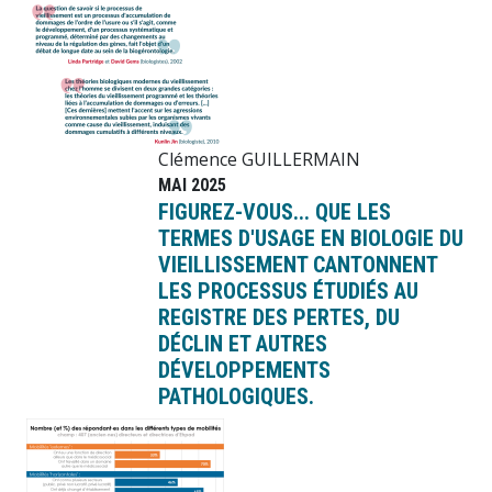
Image
Clémence GUILLERMAIN
MAI 2025
FIGUREZ-VOUS... QUE LES
TERMES D'USAGE EN BIOLOGIE DU
VIEILLISSEMENT CANTONNENT
LES PROCESSUS ÉTUDIÉS AU
REGISTRE DES PERTES, DU
DÉCLIN ET AUTRES
DÉVELOPPEMENTS
PATHOLOGIQUES.
Image