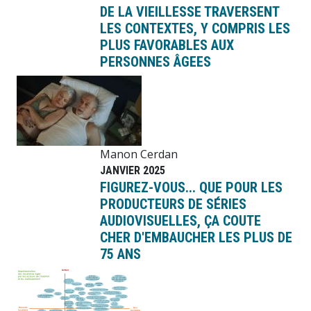
DE LA VIEILLESSE TRAVERSENT
LES CONTEXTES, Y COMPRIS LES
PLUS FAVORABLES AUX
PERSONNES ÂGEES
Image
Manon Cerdan
JANVIER 2025
FIGUREZ-VOUS... QUE POUR LES
PRODUCTEURS DE SÉRIES
AUDIOVISUELLES, ÇA COUTE
CHER D'EMBAUCHER LES PLUS DE
75 ANS
Image