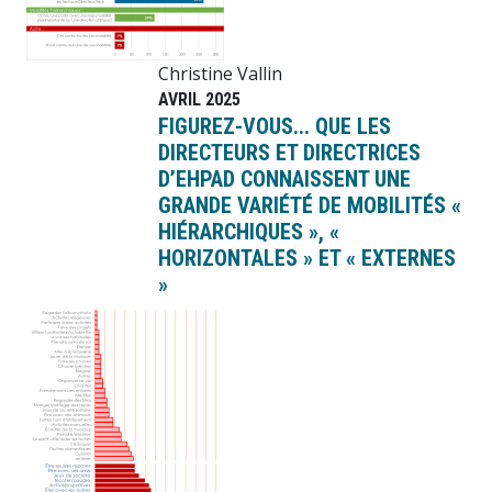
Christine Vallin
AVRIL 2025
FIGUREZ-VOUS... QUE LES
DIRECTEURS ET DIRECTRICES
D’EHPAD CONNAISSENT UNE
GRANDE VARIÉTÉ DE MOBILITÉS «
HIÉRARCHIQUES », «
HORIZONTALES » ET « EXTERNES
»
Image