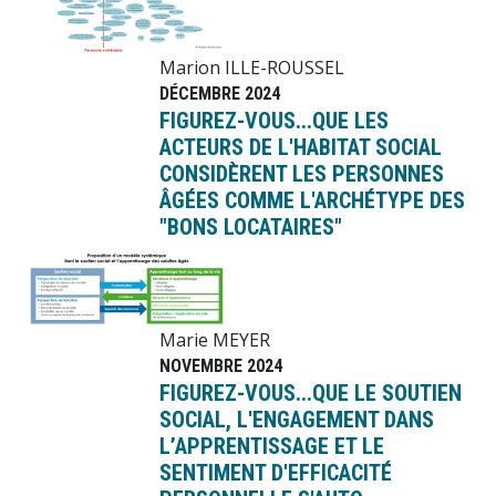
Marion ILLE-ROUSSEL
DÉCEMBRE 2024
FIGUREZ-VOUS...QUE LES
ACTEURS DE L'HABITAT SOCIAL
CONSIDÈRENT LES PERSONNES
ÂGÉES COMME L'ARCHÉTYPE DES
"BONS LOCATAIRES"
Image
Marie MEYER
NOVEMBRE 2024
FIGUREZ-VOUS...QUE LE SOUTIEN
SOCIAL, L'ENGAGEMENT DANS
L’APPRENTISSAGE ET LE
SENTIMENT D'EFFICACITÉ