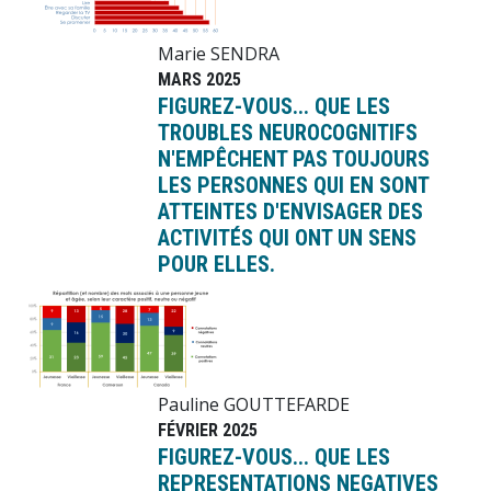
Marie SENDRA
MARS 2025
FIGUREZ-VOUS... QUE LES
TROUBLES NEUROCOGNITIFS
N'EMPÊCHENT PAS TOUJOURS
LES PERSONNES QUI EN SONT
ATTEINTES D'ENVISAGER DES
ACTIVITÉS QUI ONT UN SENS
POUR ELLES.
Image
Pauline GOUTTEFARDE
FÉVRIER 2025
FIGUREZ-VOUS... QUE LES
REPRESENTATIONS NEGATIVES