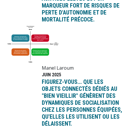
MARQUEUR FORT DE RISQUES DE
PERTE D'AUTONOMIE ET DE
MORTALITÉ PRÉCOCE.
Image
Manel Laroum
JUIN 2025
FIGUREZ-VOUS... QUE LES
OBJETS CONNECTÉS DÉDIÉS AU
"BIEN VIEILLIR" GÉNÈRENT DES
DYNAMIQUES DE SOCIALISATION
CHEZ LES PERSONNES ÉQUIPÉES,
QU'ELLES LES UTILISENT OU LES
DÉLAISSENT.