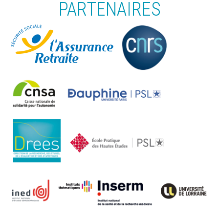
PARTENAIRES