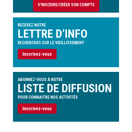
S'INSCRIRE/CRÉER SON COMPTE
de
l'utilisateur
RECEVEZ NOTRE
LETTRE D’INFO
RECHERCHES SUR LE VIEILLISSEMENT
Inscrivez-vous
ABONNEZ-VOUS À NOTRE
LISTE DE DIFFUSION
POUR CONNAITRE NOS ACTIVITÉS
Inscrivez-vous