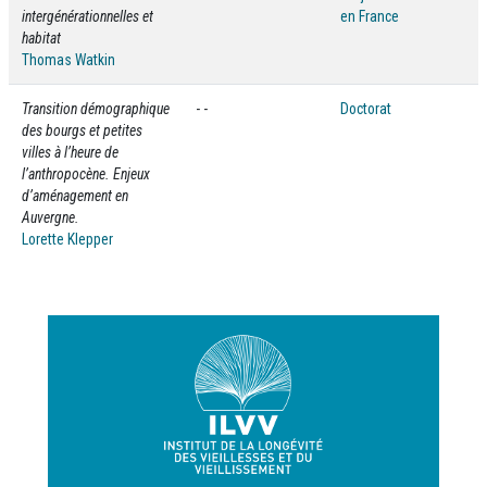
intergénérationnelles et
en France
habitat
Thomas Watkin
Transition démographique
- -
Doctorat
des bourgs et petites
villes à l’heure de
l’anthropocène. Enjeux
d’aménagement en
Auvergne.
Lorette Klepper