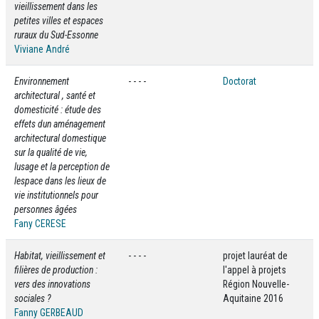
vieillissement dans les
petites villes et espaces
ruraux du Sud-Essonne
Viviane André
Environnement
- - - -
Doctorat
architectural , santé et
domesticité : étude des
effets dun aménagement
architectural domestique
sur la qualité de vie,
lusage et la perception de
lespace dans les lieux de
vie institutionnels pour
personnes âgées
Fany CERESE
Habitat, vieillissement et
- - - -
projet lauréat de
filières de production :
l'appel à projets
vers des innovations
Région Nouvelle-
sociales ?
Aquitaine 2016
Fanny GERBEAUD