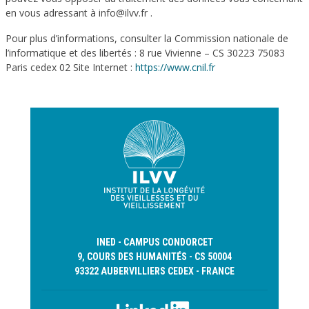
en vous adressant à info@ilvv.fr .
Pour plus d’informations, consulter la Commission nationale de
l’informatique et des libertés : 8 rue Vivienne – CS 30223 75083
Paris cedex 02 Site Internet :
https://www.cnil.fr
INED - CAMPUS CONDORCET
9, COURS DES HUMANITÉS - CS 50004
93322 AUBERVILLIERS CEDEX - FRANCE