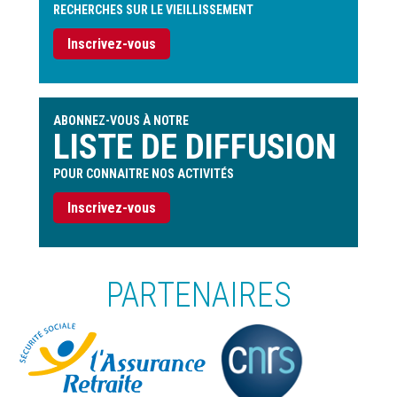
RECHERCHES SUR LE VIEILLISSEMENT
Inscrivez-vous
ABONNEZ-VOUS À NOTRE
LISTE DE DIFFUSION
POUR CONNAITRE NOS ACTIVITÉS
Inscrivez-vous
PARTENAIRES