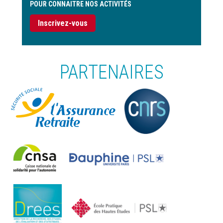
POUR CONNAITRE NOS ACTIVITÉS
Inscrivez-vous
PARTENAIRES