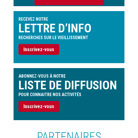
de
l'utilisateur
RECEVEZ NOTRE
LETTRE D’INFO
RECHERCHES SUR LE VIEILLISSEMENT
Inscrivez-vous
ABONNEZ-VOUS À NOTRE
LISTE DE DIFFUSION
POUR CONNAITRE NOS ACTIVITÉS
Inscrivez-vous
PARTENAIRES