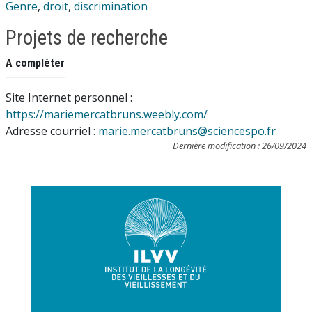
Genre
,
droit
,
discrimination
Projets de recherche
A compléter
Site Internet personnel :
https://mariemercatbruns.weebly.com/
Adresse courriel :
marie.mercatbruns@sciencespo.fr
Dernière modification : 26/09/2024