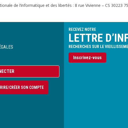
onale de l’informatique et des libertés : 8 rue Vivienne – CS 30223 75
RECEVEZ NOTRE
LETTRE D’IN
ÉGALES
RECHERCHES SUR LE VIEILLISSEM
Inscrivez-vous
NECTER
CRIRE/CRÉER SON COMPTE