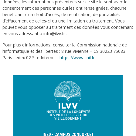
données, les informations présentées sur ce site le sont avec le
consentement des personnes qui les ont renseignées, chacune
bénéficiant d’un droit d’accès, de rectification, de portabilité,
d’effacement de celles-ci ou une limitation du traitement. Vous
pouvez vous opposer au traitement des données vous concernant
en vous adressant à info@ilvv.fr .
Pour plus d’informations, consulter la Commission nationale de
l’informatique et des libertés : 8 rue Vivienne – CS 30223 75083
Paris cedex 02 Site Internet :
https://www.cnil.fr
INED - CAMPUS CONDORCET