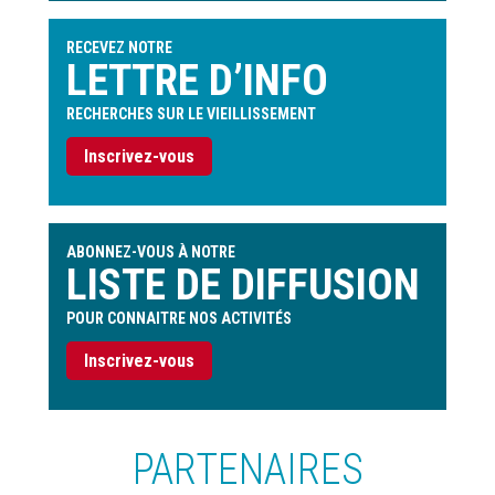
l'utilisateur
RECEVEZ NOTRE
LETTRE D’INFO
RECHERCHES SUR LE VIEILLISSEMENT
Inscrivez-vous
ABONNEZ-VOUS À NOTRE
LISTE DE DIFFUSION
POUR CONNAITRE NOS ACTIVITÉS
Inscrivez-vous
PARTENAIRES