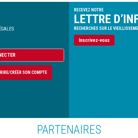
RECEVEZ NOTRE
LETTRE D’IN
ÉGALES
RECHERCHES SUR LE VIEILLISSEM
Inscrivez-vous
NECTER
CRIRE/CRÉER SON COMPTE
PARTENAIRES