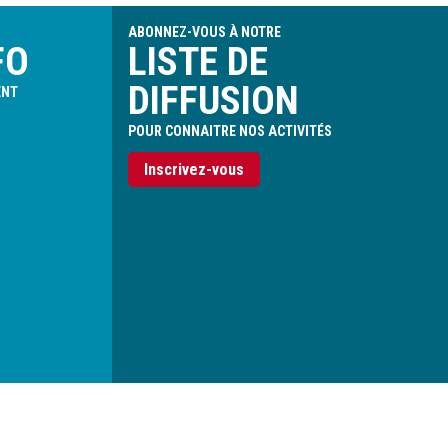
ABONNEZ-VOUS À NOTRE
FO
LISTE DE
DIFFUSION
ENT
POUR CONNAITRE NOS ACTIVITÉS
Inscrivez-vous