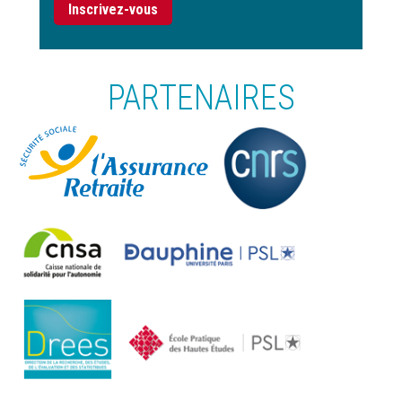
Inscrivez-vous
PARTENAIRES