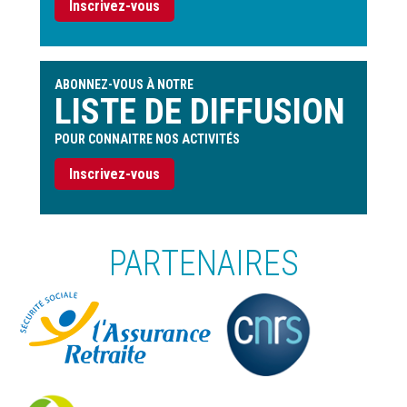
Inscrivez-vous
ABONNEZ-VOUS À NOTRE
LISTE DE DIFFUSION
POUR CONNAITRE NOS ACTIVITÉS
Inscrivez-vous
PARTENAIRES