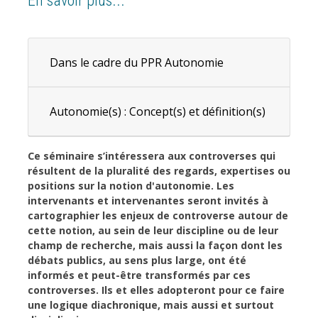
En savoir plus...
Dans le cadre du PPR Autonomie
Autonomie(s) : Concept(s) et définition(s)
Ce séminaire s’intéressera aux controverses qui
résultent de la pluralité des regards, expertises ou
positions sur la notion d'autonomie. Les
intervenants et intervenantes seront invités à
cartographier les enjeux de controverse autour de
cette notion, au sein de leur discipline ou de leur
champ de recherche, mais aussi la façon dont les
débats publics, au sens plus large, ont été
informés et peut-être transformés par ces
controverses. Ils et elles adopteront pour ce faire
une logique diachronique, mais aussi et surtout