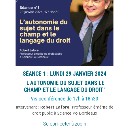
SÉANCE 1 :
LUNDI 29 JANVIER 2024
"L'AUTONOMIE DU SUJET DANS LE
CHAMP ET LE LANGAGE DU DROIT"
Visioconférence de 17h à 18h30
Intervenant :
Robert Lafore
, Professeur émérite de
droit public à Science Po Bordeaux
Se connecter à zoom