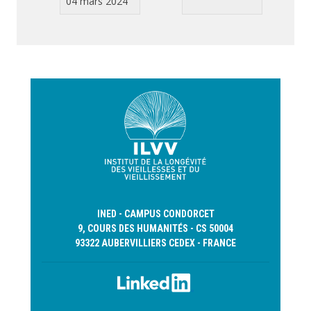
04 mars 2024
INED - CAMPUS CONDORCET
9, COURS DES HUMANITÉS - CS 50004
93322 AUBERVILLIERS CEDEX - FRANCE