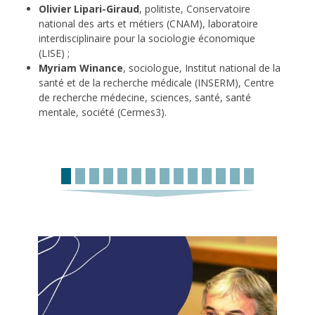
Olivier Lipari-Giraud
, politiste, Conservatoire
national des arts et métiers (CNAM), laboratoire
interdisciplinaire pour la sociologie économique
(LISE) ;
Myriam Winance
, sociologue, Institut national de la
santé et de la recherche médicale (INSERM), Centre
de recherche médecine, sciences, santé, santé
mentale, société (Cermes3).
Image