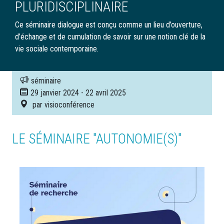
PLURIDISCIPLINAIRE
Ce séminaire dialogue est conçu comme un lieu d’ouverture,
d’échange et de cumulation de savoir sur une notion clé de la
vie sociale contemporaine.
séminaire
29 janvier 2024
-
22 avril 2025
par visioconférence
LE SÉMINAIRE "AUTONOMIE(S)"