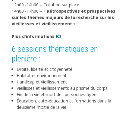
12h00 -14h00 – Collation sur place
14h00 -17h00 – «
Rétrospectives et prospectives
sur les thèmes majeurs de la recherche sur les
vieillesses et vieillissement
»
Plus d'informations
ICI
6 sessions thématiques en
plénière :
Droits, liberté et citoyenneté
Habitat et environnement
Handicap et vieillissement
Vieillisses et vieillissements au prisme du corps
Fin de la vie et mort des personnes âgées
Éducation, auto-éducation et formations dans la
deuxième moitié de la vie