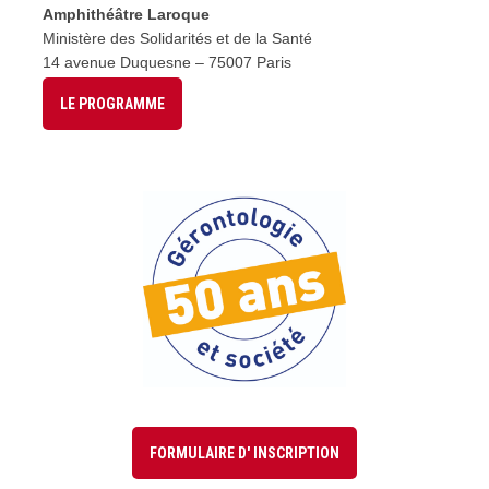
Amphithéâtre Laroque
Ministère des Solidarités et de la Santé
14 avenue Duquesne – 75007 Paris
LE PROGRAMME
FORMULAIRE D' INSCRIPTION