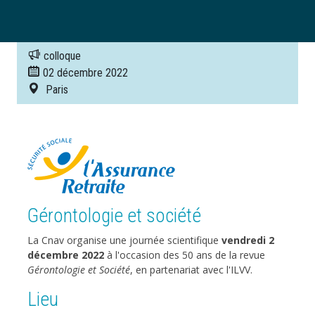
colloque
02 décembre 2022
Paris
Image
Gérontologie et société
La Cnav organise une journée scientifique
vendredi 2
décembre 2022
à l'occasion des 50 ans de la revue
Gérontologie et Société
, en partenariat avec l'ILVV.
Lieu