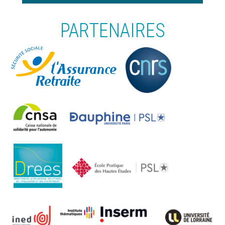
PARTENAIRES