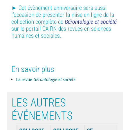
► Cet évènement anniversaire sera aussi
l’occasion de présenter la mise en ligne de la
collection complète de
Gérontologie et société
sur le portail CAIRN des revues en sciences
humaines et sociales.
En savoir plus
La revue
Gérontologie et société
LES AUTRES
ÉVÉNEMENTS