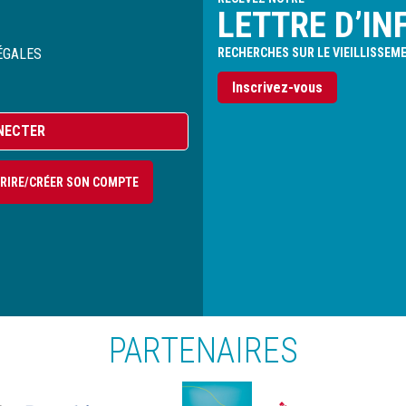
LETTRE D’IN
ÉGALES
RECHERCHES SUR LE VIEILLISSEM
Inscrivez-vous
NECTER
CRIRE/CRÉER SON COMPTE
PARTENAIRES