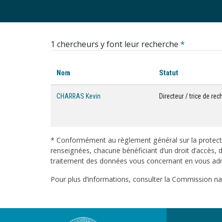
1 chercheurs y font leur recherche
*
Nom
Statut
CHARRAS Kevin
Directeur / trice de re
* Conformément au règlement général sur la protecti
renseignées, chacune bénéficiant d’un droit d’accès, d
traitement des données vous concernant en vous adres
Pour plus d’informations, consulter la Commission nati