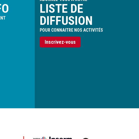
FO
LISTE DE
DIFFUSION
ENT
POUR CONNAITRE NOS ACTIVITÉS
Inscrivez-vous