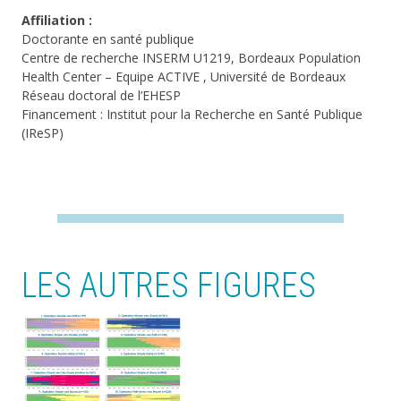
Affiliation :
Doctorante en santé publique
Centre de recherche INSERM U1219, Bordeaux Population
Health Center – Equipe ACTIVE , Université de Bordeaux
Réseau doctoral de l’EHESP
Financement : Institut pour la Recherche en Santé Publique
(IReSP)
LES AUTRES FIGURES
Image