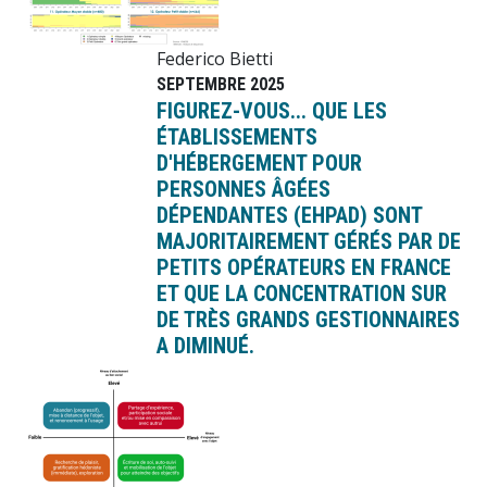
Federico Bietti
SEPTEMBRE 2025
FIGUREZ-VOUS... QUE LES
ÉTABLISSEMENTS
D'HÉBERGEMENT POUR
PERSONNES ÂGÉES
DÉPENDANTES (EHPAD) SONT
MAJORITAIREMENT GÉRÉS PAR DE
PETITS OPÉRATEURS EN FRANCE
ET QUE LA CONCENTRATION SUR
DE TRÈS GRANDS GESTIONNAIRES
A DIMINUÉ.
Image