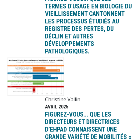
TERMES D'USAGE EN BIOLOGIE DU
VIEILLISSEMENT CANTONNENT
LES PROCESSUS ÉTUDIÉS AU
REGISTRE DES PERTES, DU
DÉCLIN ET AUTRES
DÉVELOPPEMENTS
PATHOLOGIQUES.
Image
Christine Vallin
AVRIL 2025
FIGUREZ-VOUS... QUE LES
DIRECTEURS ET DIRECTRICES
D’EHPAD CONNAISSENT UNE
GRANDE VARIÉTÉ DE MOBILITÉS «