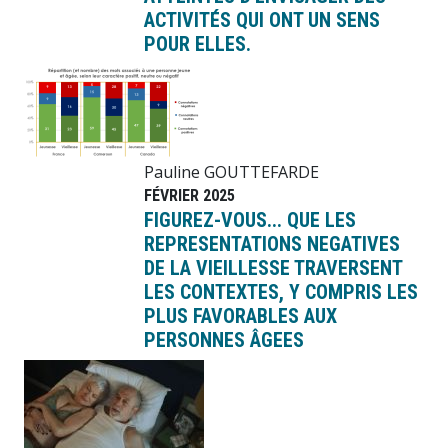
ACTIVITÉS QUI ONT UN SENS
POUR ELLES.
Image
Pauline GOUTTEFARDE
FÉVRIER 2025
FIGUREZ-VOUS... QUE LES
REPRESENTATIONS NEGATIVES
DE LA VIEILLESSE TRAVERSENT
LES CONTEXTES, Y COMPRIS LES
PLUS FAVORABLES AUX
PERSONNES ÂGEES
Image