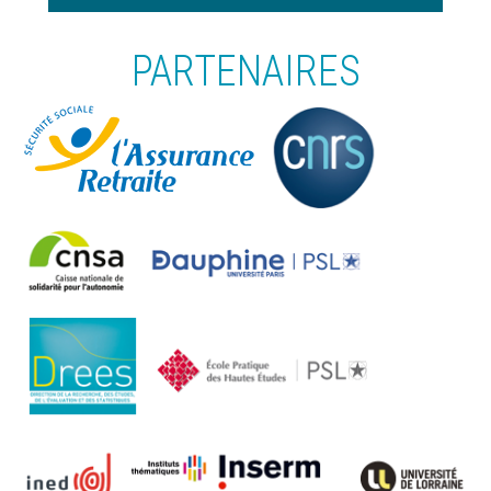
PARTENAIRES