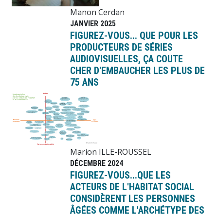
Manon Cerdan
JANVIER 2025
FIGUREZ-VOUS... QUE POUR LES
PRODUCTEURS DE SÉRIES
AUDIOVISUELLES, ÇA COUTE
CHER D'EMBAUCHER LES PLUS DE
75 ANS
Image
Marion ILLE-ROUSSEL
DÉCEMBRE 2024
FIGUREZ-VOUS...QUE LES
ACTEURS DE L'HABITAT SOCIAL
CONSIDÈRENT LES PERSONNES
ÂGÉES COMME L'ARCHÉTYPE DES