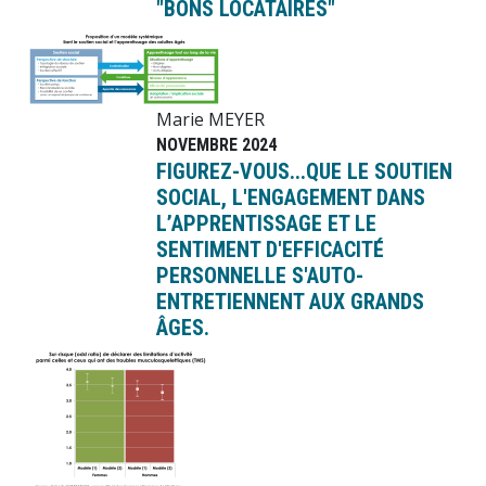
"BONS LOCATAIRES"
Image
Marie MEYER
NOVEMBRE 2024
FIGUREZ-VOUS...QUE LE SOUTIEN
SOCIAL, L'ENGAGEMENT DANS
L’APPRENTISSAGE ET LE
SENTIMENT D'EFFICACITÉ
PERSONNELLE S'AUTO-
ENTRETIENNENT AUX GRANDS
ÂGES.
Image