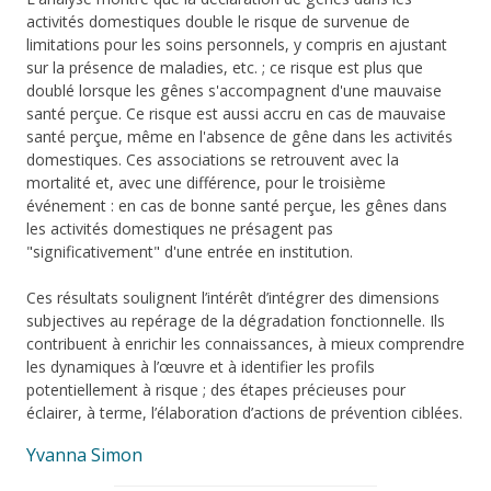
activités domestiques double le risque de survenue de
limitations pour les soins personnels, y compris en ajustant
sur la présence de maladies, etc. ; ce risque est plus que
doublé lorsque les gênes s'accompagnent d'une mauvaise
santé perçue. Ce risque est aussi accru en cas de mauvaise
santé perçue, même en l'absence de gêne dans les activités
domestiques. Ces associations se retrouvent avec la
mortalité et, avec une différence, pour le troisième
événement : en cas de bonne santé perçue, les gênes dans
les activités domestiques ne présagent pas
"significativement" d'une entrée en institution.
Ces résultats soulignent l’intérêt d’intégrer des dimensions
subjectives au repérage de la dégradation fonctionnelle. Ils
contribuent à enrichir les connaissances, à mieux comprendre
les dynamiques à l’œuvre et à identifier les profils
potentiellement à risque ; des étapes précieuses pour
éclairer, à terme, l’élaboration d’actions de prévention ciblées.
Yvanna Simon