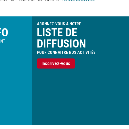
ABONNEZ-VOUS À NOTRE
FO
LISTE DE
DIFFUSION
ENT
POUR CONNAITRE NOS ACTIVITÉS
Inscrivez-vous