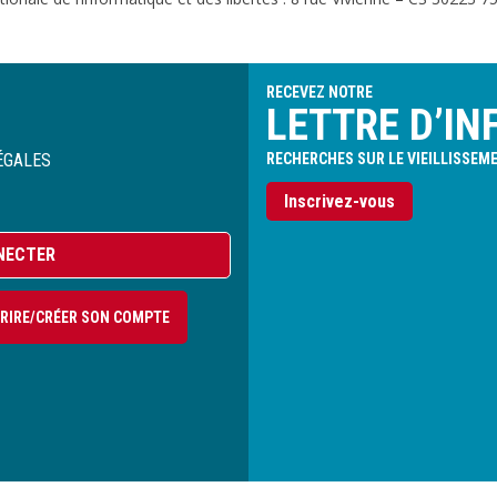
RECEVEZ NOTRE
LETTRE D’IN
ÉGALES
RECHERCHES SUR LE VIEILLISSEM
Inscrivez-vous
NECTER
CRIRE/CRÉER SON COMPTE