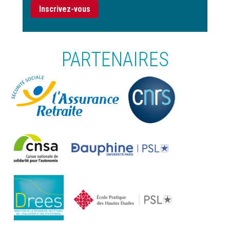
Inscrivez-vous
PARTENAIRES