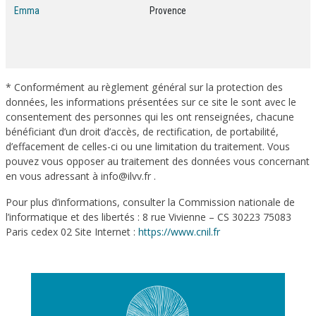
Emma
Provence
* Conformément au règlement général sur la protection des
données, les informations présentées sur ce site le sont avec le
consentement des personnes qui les ont renseignées, chacune
bénéficiant d’un droit d’accès, de rectification, de portabilité,
d’effacement de celles-ci ou une limitation du traitement. Vous
pouvez vous opposer au traitement des données vous concernant
en vous adressant à info@ilvv.fr .
Pour plus d’informations, consulter la Commission nationale de
l’informatique et des libertés : 8 rue Vivienne – CS 30223 75083
Paris cedex 02 Site Internet :
https://www.cnil.fr