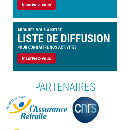
Inscrivez-vous
ABONNEZ-VOUS À NOTRE
LISTE DE DIFFUSION
POUR CONNAITRE NOS ACTIVITÉS
Inscrivez-vous
PARTENAIRES