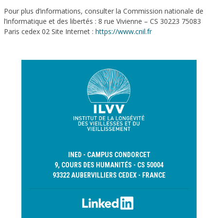
Pour plus d’informations, consulter la Commission nationale de
l’informatique et des libertés : 8 rue Vivienne – CS 30223 75083
Paris cedex 02 Site Internet :
https://www.cnil.fr
INED - CAMPUS CONDORCET
9, COURS DES HUMANITÉS - CS 50004
93322 AUBERVILLIERS CEDEX - FRANCE