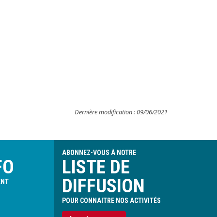
Dernière modification : 09/06/2021
ABONNEZ-VOUS À NOTRE
FO
LISTE DE
DIFFUSION
ENT
POUR CONNAITRE NOS ACTIVITÉS