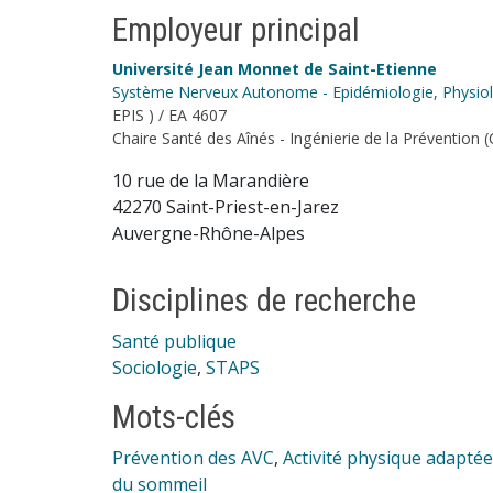
Employeur principal
Université Jean Monnet de Saint-Etienne
Système Nerveux Autonome - Epidémiologie, Physiolo
EPIS ) / EA 4607
Chaire Santé des Aînés - Ingénierie de la Prévention (
10 rue de la Marandière
42270 Saint-Priest-en-Jarez
Auvergne-Rhône-Alpes
Disciplines de recherche
Santé publique
Sociologie
,
STAPS
Mots-clés
Prévention des AVC
,
Activité physique adaptée
du sommeil