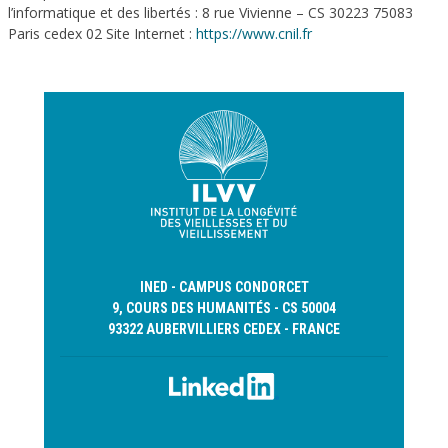
l’informatique et des libertés : 8 rue Vivienne – CS 30223 75083
Paris cedex 02 Site Internet :
https://www.cnil.fr
INED - CAMPUS CONDORCET
9, COURS DES HUMANITÉS - CS 50004
93322 AUBERVILLIERS CEDEX - FRANCE