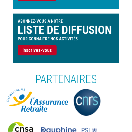
ABONNEZ-VOUS À NOTRE
LISTE DE DIFFUSION
POUR CONNAITRE NOS ACTIVITÉS
Inscrivez-vous
PARTENAIRES