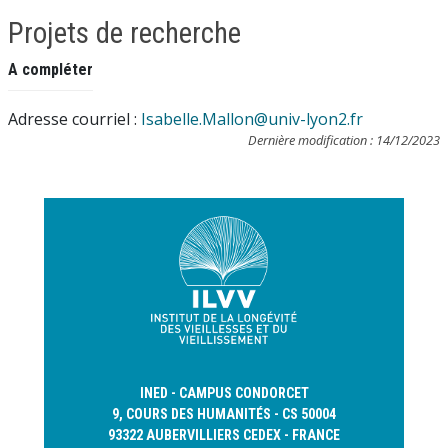
Projets de recherche
A compléter
Adresse courriel :
Isabelle.Mallon@univ-lyon2.fr
Dernière modification : 14/12/2023
INED - CAMPUS CONDORCET
9, COURS DES HUMANITÉS - CS 50004
93322 AUBERVILLIERS CEDEX - FRANCE