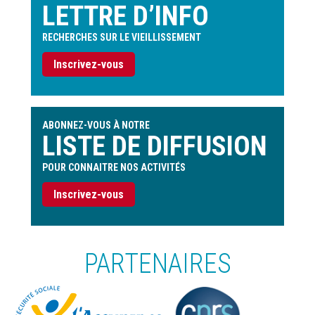
LETTRE D’INFO
RECHERCHES SUR LE VIEILLISSEMENT
Inscrivez-vous
ABONNEZ-VOUS À NOTRE
LISTE DE DIFFUSION
POUR CONNAITRE NOS ACTIVITÉS
Inscrivez-vous
PARTENAIRES