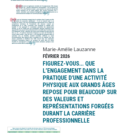
Marie-Amélie Lauzanne
FÉVRIER 2026
FIGUREZ-VOUS... QUE
L’ENGAGEMENT DANS LA
PRATIQUE D'UNE ACTIVITÉ
PHYSIQUE AUX GRANDS ÂGES
REPOSE POUR BEAUCOUP SUR
DES VALEURS ET
REPRÉSENTATIONS FORGÉES
DURANT LA CARRIÈRE
PROFESSIONNELLE
Image