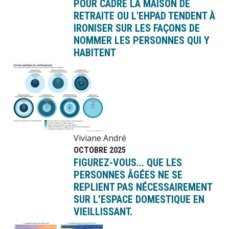
POUR CADRE LA MAISON DE
RETRAITE OU L'EHPAD TENDENT À
IRONISER SUR LES FAÇONS DE
NOMMER LES PERSONNES QUI Y
HABITENT
Image
Viviane André
OCTOBRE 2025
FIGUREZ-VOUS... QUE LES
PERSONNES ÂGÉES NE SE
REPLIENT PAS NÉCESSAIREMENT
SUR L’ESPACE DOMESTIQUE EN
VIEILLISSANT.
Image