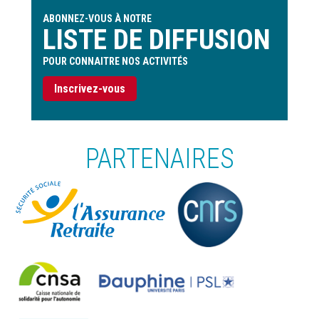
ABONNEZ-VOUS À NOTRE
LISTE DE DIFFUSION
POUR CONNAITRE NOS ACTIVITÉS
Inscrivez-vous
PARTENAIRES