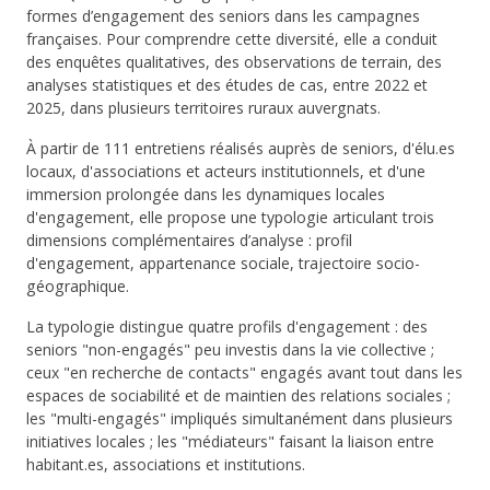
formes d’engagement des seniors dans les campagnes
françaises. Pour comprendre cette diversité, elle a conduit
des enquêtes qualitatives, des observations de terrain, des
analyses statistiques et des études de cas, entre 2022 et
2025, dans plusieurs territoires ruraux auvergnats.
À partir de 111 entretiens réalisés auprès de seniors, d'élu.es
locaux, d'associations et acteurs institutionnels, et d'une
immersion prolongée dans les dynamiques locales
d'engagement, elle propose une typologie articulant trois
dimensions complémentaires d’analyse : profil
d'engagement, appartenance sociale, trajectoire socio-
géographique.
La typologie distingue quatre profils d'engagement : des
seniors "non-engagés" peu investis dans la vie collective ;
ceux "en recherche de contacts" engagés avant tout dans les
espaces de sociabilité et de maintien des relations sociales ;
les "multi-engagés" impliqués simultanément dans plusieurs
initiatives locales ; les "médiateurs" faisant la liaison entre
habitant.es, associations et institutions.