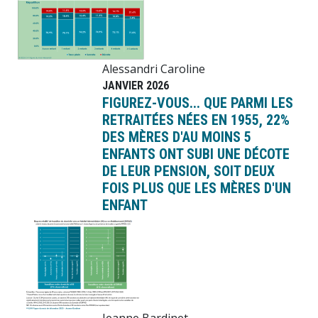
Alessandri Caroline
JANVIER 2026
FIGUREZ-VOUS... QUE PARMI LES
RETRAITÉES NÉES EN 1955, 22%
DES MÈRES D'AU MOINS 5
ENFANTS ONT SUBI UNE DÉCOTE
DE LEUR PENSION, SOIT DEUX
FOIS PLUS QUE LES MÈRES D'UN
ENFANT
Image
Jeanne Bardinet