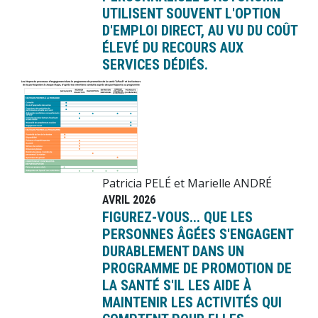
UTILISENT SOUVENT L'OPTION
D'EMPLOI DIRECT, AU VU DU COÛT
ÉLEVÉ DU RECOURS AUX
SERVICES DÉDIÉS.
Image
Patricia PELÉ et Marielle ANDRÉ
AVRIL 2026
FIGUREZ-VOUS... QUE LES
PERSONNES ÂGÉES S'ENGAGENT
DURABLEMENT DANS UN
PROGRAMME DE PROMOTION DE
LA SANTÉ S'IL LES AIDE À
MAINTENIR LES ACTIVITÉS QUI