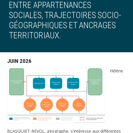
ENTRE APPARTENANCES
SOCIALES, TRAJECTOIRES SOCIO-
GÉOGRAPHIQUES ET ANCRAGES
TERRITORIAUX.
JUIN 2026
Hélène
BLASQUIET-REVOL, géographe, s'intéresse aux différentes