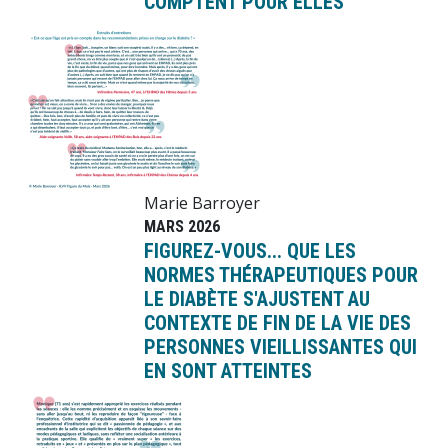
COMPTENT POUR ELLES
Image
Marie Barroyer
MARS 2026
FIGUREZ-VOUS... QUE LES
NORMES THÉRAPEUTIQUES POUR
LE DIABÈTE S'AJUSTENT AU
CONTEXTE DE FIN DE LA VIE DES
PERSONNES VIEILLISSANTES QUI
EN SONT ATTEINTES
Image