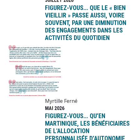
JUILLET 2026
FIGUREZ-VOUS... QUE LE « BIEN
VIEILLIR » PASSE AUSSI, VOIRE
SOUVENT, PAR UNE DIMINUTION
DES ENGAGEMENTS DANS LES
ACTIVITÉS DU QUOTIDIEN
Image
Myrtille Ferné
MAI 2026
FIGUREZ-VOUS... QU’EN
MARTINIQUE, LES BÉNÉFICIAIRES
DE L'ALLOCATION
PERSONNALISÉE D’AUTONOMIE