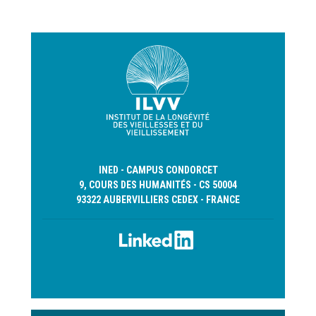
suivante
INED - CAMPUS CONDORCET
9, COURS DES HUMANITÉS - CS 50004
93322 AUBERVILLIERS CEDEX - FRANCE