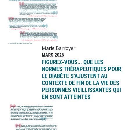
Marie Barroyer
MARS 2026
FIGUREZ-VOUS... QUE LES
NORMES THÉRAPEUTIQUES POUR
LE DIABÈTE S'AJUSTENT AU
CONTEXTE DE FIN DE LA VIE DES
PERSONNES VIEILLISSANTES QUI
EN SONT ATTEINTES
Image