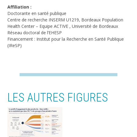
Affiliation :
Doctorante en santé publique
Centre de recherche INSERM U1219, Bordeaux Population
Health Center – Equipe ACTIVE , Université de Bordeaux
Réseau doctoral de l’EHESP
Financement : Institut pour la Recherche en Santé Publique
(IReSP)
LES AUTRES FIGURES
Image