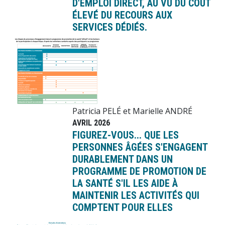
D'EMPLOI DIRECT, AU VU DU COÛT
ÉLEVÉ DU RECOURS AUX
SERVICES DÉDIÉS.
Image
Patricia PELÉ et Marielle ANDRÉ
AVRIL 2026
FIGUREZ-VOUS... QUE LES
PERSONNES ÂGÉES S'ENGAGENT
DURABLEMENT DANS UN
PROGRAMME DE PROMOTION DE
LA SANTÉ S'IL LES AIDE À
MAINTENIR LES ACTIVITÉS QUI
COMPTENT POUR ELLES
Image