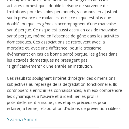
activités domestiques double le risque de survenue de
limitations pour les soins personnels, y compris en ajustant
sur la présence de maladies, etc. ; ce risque est plus que
doublé lorsque les gênes s'accompagnent d'une mauvaise
santé perçue. Ce risque est aussi accru en cas de mauvaise
santé perçue, même en l'absence de gêne dans les activités
domestiques. Ces associations se retrouvent avec la
mortalité et, avec une différence, pour le troisième
événement : en cas de bonne santé perçue, les gênes dans
les activités domestiques ne présagent pas
"significativement" d'une entrée en institution.
Ces résultats soulignent l’intérêt d’intégrer des dimensions
subjectives au repérage de la dégradation fonctionnelle. Ils
contribuent à enrichir les connaissances, à mieux comprendre
les dynamiques à l’œuvre et à identifier les profils
potentiellement à risque ; des étapes précieuses pour
éclairer, à terme, l’élaboration d’actions de prévention ciblées.
Yvanna Simon