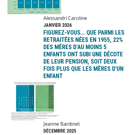
Alessandri Caroline
JANVIER 2026
FIGUREZ-VOUS... QUE PARMI LES
RETRAITÉES NÉES EN 1955, 22%
DES MÈRES D'AU MOINS 5
ENFANTS ONT SUBI UNE DÉCOTE
DE LEUR PENSION, SOIT DEUX
FOIS PLUS QUE LES MÈRES D'UN
ENFANT
Image
Jeanne Bardinet
DÉCEMBRE 2025