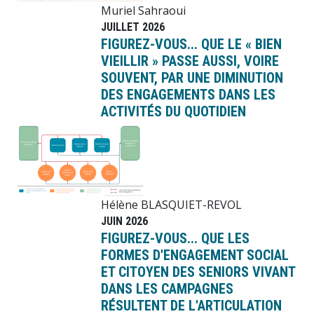
Muriel Sahraoui
JUILLET 2026
FIGUREZ-VOUS... QUE LE « BIEN
VIEILLIR » PASSE AUSSI, VOIRE
SOUVENT, PAR UNE DIMINUTION
DES ENGAGEMENTS DANS LES
ACTIVITÉS DU QUOTIDIEN
Image
Hélène BLASQUIET-REVOL
JUIN 2026
FIGUREZ-VOUS... QUE LES
FORMES D'ENGAGEMENT SOCIAL
ET CITOYEN DES SENIORS VIVANT
DANS LES CAMPAGNES
RÉSULTENT DE L'ARTICULATION