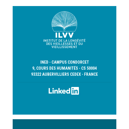
INED - CAMPUS CONDORCET
9, COURS DES HUMANITÉS - CS 50004
93322 AUBERVILLIERS CEDEX - FRANCE