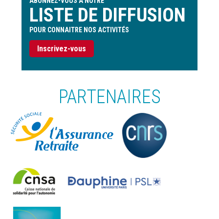
ABONNEZ-VOUS À NOTRE
LISTE DE DIFFUSION
POUR CONNAITRE NOS ACTIVITÉS
Inscrivez-vous
PARTENAIRES