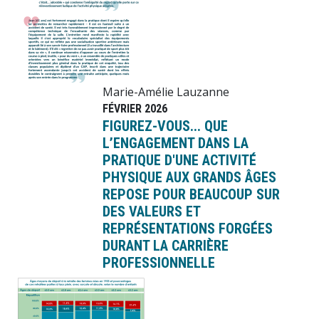
Marie-Amélie Lauzanne
FÉVRIER 2026
FIGUREZ-VOUS... QUE
L’ENGAGEMENT DANS LA
PRATIQUE D'UNE ACTIVITÉ
PHYSIQUE AUX GRANDS ÂGES
REPOSE POUR BEAUCOUP SUR
DES VALEURS ET
REPRÉSENTATIONS FORGÉES
DURANT LA CARRIÈRE
PROFESSIONNELLE
Image