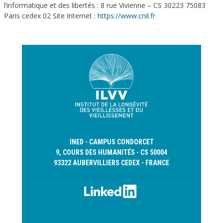
l’informatique et des libertés : 8 rue Vivienne – CS 30223 75083
Paris cedex 02 Site Internet :
https://www.cnil.fr
INED - CAMPUS CONDORCET
9, COURS DES HUMANITÉS - CS 50004
93322 AUBERVILLIERS CEDEX - FRANCE