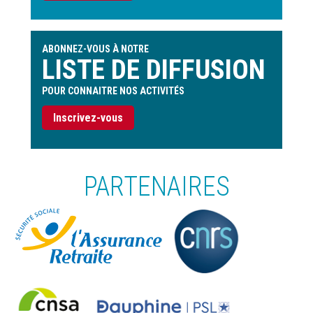
ABONNEZ-VOUS À NOTRE
LISTE DE DIFFUSION
POUR CONNAITRE NOS ACTIVITÉS
Inscrivez-vous
PARTENAIRES