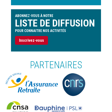
ABONNEZ-VOUS À NOTRE
LISTE DE DIFFUSION
POUR CONNAITRE NOS ACTIVITÉS
Inscrivez-vous
PARTENAIRES