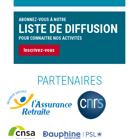
ABONNEZ-VOUS À NOTRE
LISTE DE DIFFUSION
POUR CONNAITRE NOS ACTIVITÉS
Inscrivez-vous
PARTENAIRES